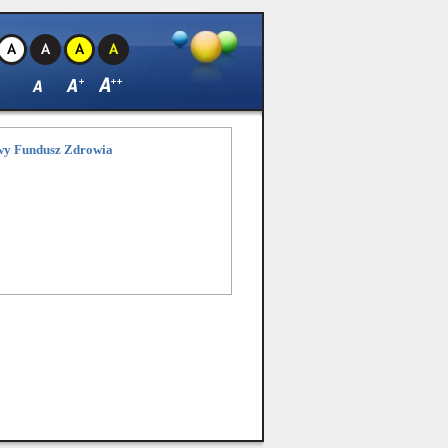
owy Fundusz Zdrowia