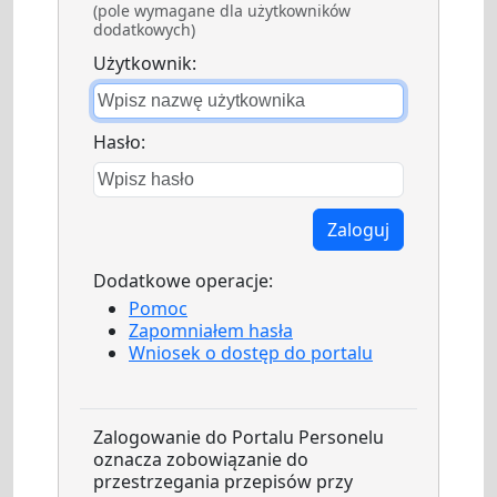
(pole wymagane dla użytkowników
dodatkowych)
Użytkownik:
Hasło:
Zaloguj
Dodatkowe operacje:
Pomoc
Zapomniałem hasła
Wniosek o dostęp do portalu
Zalogowanie do Portalu Personelu
oznacza zobowiązanie do
przestrzegania przepisów przy