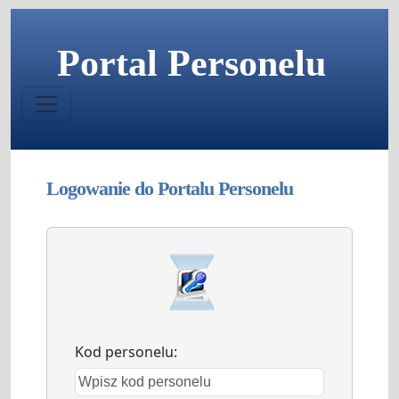
Portal Personelu
Logowanie do Portalu Personelu
Kod personelu: