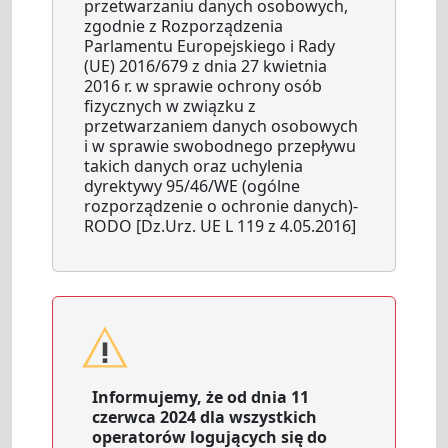
przetwarzaniu danych osobowych,
zgodnie z Rozporządzenia
Parlamentu Europejskiego i Rady
(UE) 2016/679 z dnia 27 kwietnia
2016 r. w sprawie ochrony osób
fizycznych w związku z
przetwarzaniem danych osobowych
i w sprawie swobodnego przepływu
takich danych oraz uchylenia
dyrektywy 95/46/WE (ogólne
rozporządzenie o ochronie danych)-
RODO [Dz.Urz. UE L 119 z 4.05.2016]
Informujemy, że od dnia 11
czerwca 2024 dla wszystkich
operatorów logujących się do