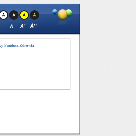
owy Fundusz Zdrowia